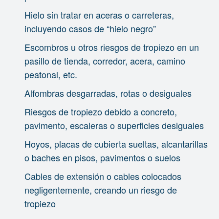
Hielo sin tratar en aceras o carreteras,
incluyendo casos de “hielo negro”
Escombros u otros riesgos de tropiezo en un
pasillo de tienda, corredor, acera, camino
peatonal, etc.
Alfombras desgarradas, rotas o desiguales
Riesgos de tropiezo debido a concreto,
pavimento, escaleras o superficies desiguales
Hoyos, placas de cubierta sueltas, alcantarillas
o baches en pisos, pavimentos o suelos
Cables de extensión o cables colocados
negligentemente, creando un riesgo de
tropiezo