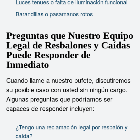
Luces tenues o falta de iluminación funcional
Barandillas o pasamanos rotos
Preguntas que Nuestro Equipo
Legal de Resbalones y Caídas
Puede Responder de
Inmediato
Cuando llame a nuestro bufete, discutiremos
su posible caso con usted sin ningún cargo.
Algunas preguntas que podríamos ser
capaces de responder incluyen:
¿Tengo una reclamación legal por resbalón y
caída?