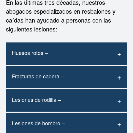
En las últimas tres décadas, nuestros
abogados especializados en resbalones y
caídas han ayudado a personas con las
siguientes lesiones:
Huesos rotos –
Fracturas de cadera –
Lesiones de rodilla –
Lesiones de hombro –