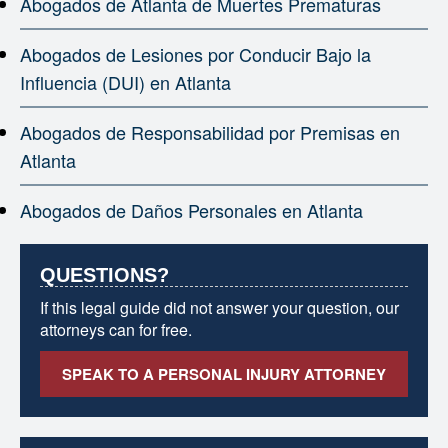
Abogados de Atlanta de Muertes Prematuras
Abogados de Lesiones por Conducir Bajo la
Influencia (DUI) en Atlanta
Abogados de Responsabilidad por Premisas en
Atlanta
Abogados de Daños Personales en Atlanta
QUESTIONS?
If this legal guide did not answer your question, our
attorneys can for free.
SPEAK TO A PERSONAL INJURY ATTORNEY