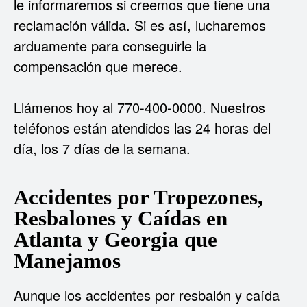
le informaremos si creemos que tiene una
reclamación válida. Si es así, lucharemos
arduamente para conseguirle la
compensación que merece.
Llámenos hoy al 770-400-0000. Nuestros
teléfonos están atendidos las 24 horas del
día, los 7 días de la semana.
Accidentes por Tropezones,
Resbalones y Caídas en
Atlanta y Georgia que
Manejamos
Aunque los accidentes por resbalón y caída