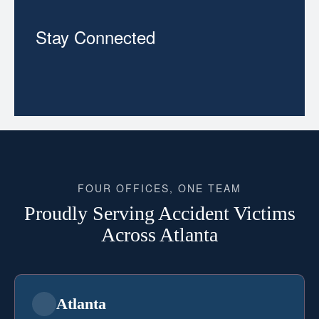
Stay Connected
FOUR OFFICES, ONE TEAM
Proudly Serving Accident Victims
Across Atlanta
Atlanta