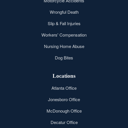
Motorcycle Accidents
Wrongful Death
Slip & Fall Injuries
Workers' Compensation
Nursing Home Abuse
Dog Bites
Locations
Atlanta Office
Jonesboro Office
McDonough Office
Decatur Office