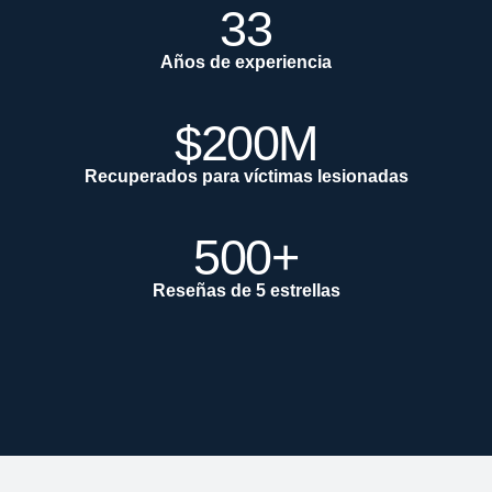
33
Años de experiencia
$200M
Recuperados para víctimas lesionadas
500+
Reseñas de 5 estrellas