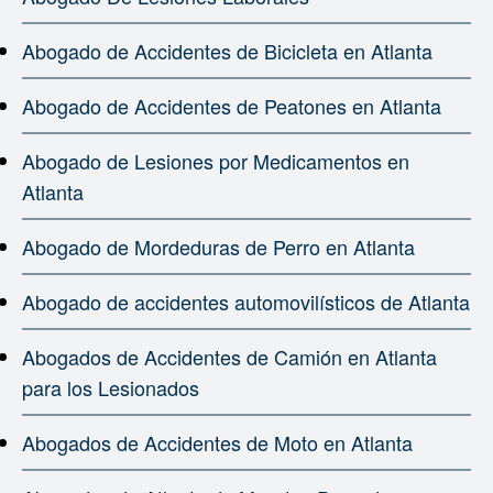
Abogado de Accidentes de Bicicleta en Atlanta
Abogado de Accidentes de Peatones en Atlanta
Abogado de Lesiones por Medicamentos en
Atlanta
Abogado de Mordeduras de Perro en Atlanta
Abogado de accidentes automovilísticos de Atlanta
Abogados de Accidentes de Camión en Atlanta
para los Lesionados
Abogados de Accidentes de Moto en Atlanta