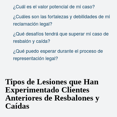
¿Cuál es el valor potencial de mi caso?
¿Cuáles son las fortalezas y debilidades de mi
reclamación legal?
¿Qué desafíos tendrá que superar mi caso de
resbalón y caída?
¿Qué puedo esperar durante el proceso de
representación legal?
Tipos de Lesiones que Han
Experimentado Clientes
Anteriores de Resbalones y
Caídas