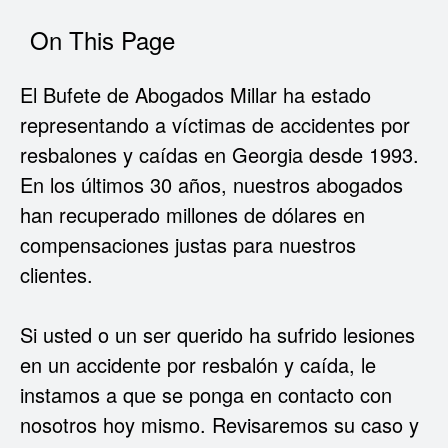
On This Page
El Bufete de Abogados Millar ha estado
representando a víctimas de accidentes por
resbalones y caídas en Georgia desde 1993.
En los últimos 30 años, nuestros abogados
han recuperado millones de dólares en
compensaciones justas para nuestros
clientes.
Si usted o un ser querido ha sufrido lesiones
en un accidente por resbalón y caída, le
instamos a que se ponga en contacto con
nosotros hoy mismo. Revisaremos su caso y