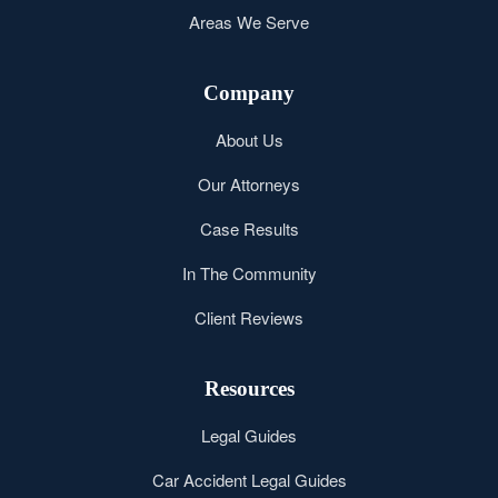
Areas We Serve
Company
About Us
Our Attorneys
Case Results
In The Community
Client Reviews
Resources
Legal Guides
Car Accident Legal Guides