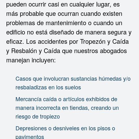
pueden ocurrir casi en cualquier lugar, es
más probable que ocurran cuando existen
problemas de mantenimiento o cuando un
edificio no está diseñado de manera segura y
eficaz. Los accidentes por Tropezón y Caída
y Resbalón y Caída que nuestros abogados
manejan incluyen:
Casos que involucran sustancias húmedas y/o
resbaladizas en los suelos
Mercancía caída o artículos exhibidos de
manera incorrecta en tiendas, creando un
riesgo de tropiezo
Depresiones o desniveles en los pisos o
pavimentos