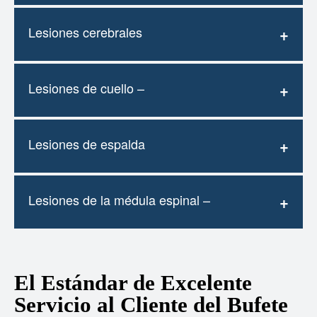
Lesiones cerebrales
Lesiones de cuello –
Lesiones de espalda
Lesiones de la médula espinal –
El Estándar de Excelente
Servicio al Cliente del Bufete