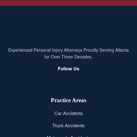
Experienced Personal Injury Attorneys Proudly Serving Atlanta
for Over Three Decades.
Follow Us
Practice Areas
Car Accidents
Truck Accidents