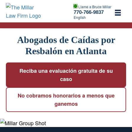
Llame a Bruce Millar
770-766-9837
English
Abogados de Caídas por
Resbalón en Atlanta
Reciba una evaluación gratuita de su
caso
No cobramos honorarios a menos que
ganemos