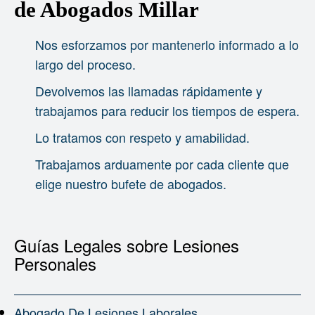
de Abogados Millar
Nos esforzamos por mantenerlo informado a lo
largo del proceso.
Devolvemos las llamadas rápidamente y
trabajamos para reducir los tiempos de espera.
Lo tratamos con respeto y amabilidad.
Trabajamos arduamente por cada cliente que
elige nuestro bufete de abogados.
Guías Legales sobre Lesiones
Personales
Abogado De Lesiones Laborales