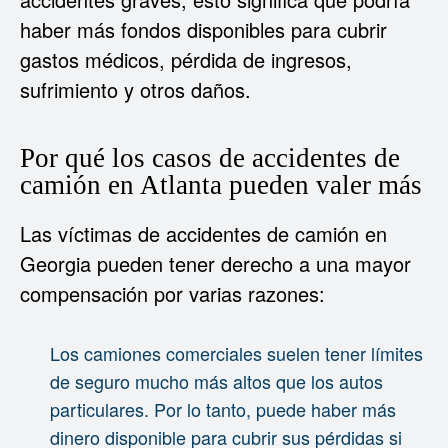
haber más fondos disponibles para cubrir
gastos médicos, pérdida de ingresos,
sufrimiento y otros daños.
Por qué los casos de accidentes de
camión en Atlanta pueden valer más
Las víctimas de accidentes de camión en
Georgia pueden tener derecho a una mayor
compensación por varias razones:
Los camiones comerciales suelen tener límites
de seguro mucho más altos que los autos
particulares. Por lo tanto, puede haber más
dinero disponible para cubrir sus pérdidas si