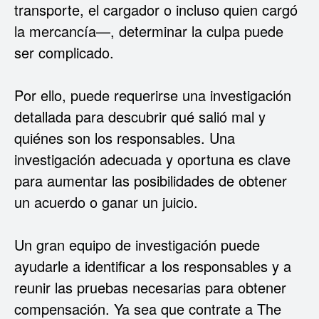
transporte, el cargador o incluso quien cargó
la mercancía—, determinar la culpa puede
ser complicado.
Por ello, puede requerirse una investigación
detallada para descubrir qué salió mal y
quiénes son los responsables. Una
investigación adecuada y oportuna es clave
para aumentar las posibilidades de obtener
un acuerdo o ganar un juicio.
Un gran equipo de investigación puede
ayudarle a identificar a los responsables y a
reunir las pruebas necesarias para obtener
compensación. Ya sea que contrate a The