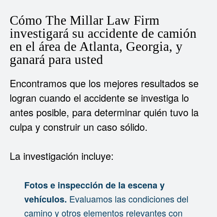
Cómo The Millar Law Firm
investigará su accidente de camión
en el área de Atlanta, Georgia, y
ganará para usted
Encontramos que los mejores resultados se
logran cuando el accidente se investiga lo
antes posible, para determinar quién tuvo la
culpa y construir un caso sólido.
La investigación incluye:
Fotos e inspección de la escena y
Evaluamos las condiciones del
vehículos.
camino y otros elementos relevantes con