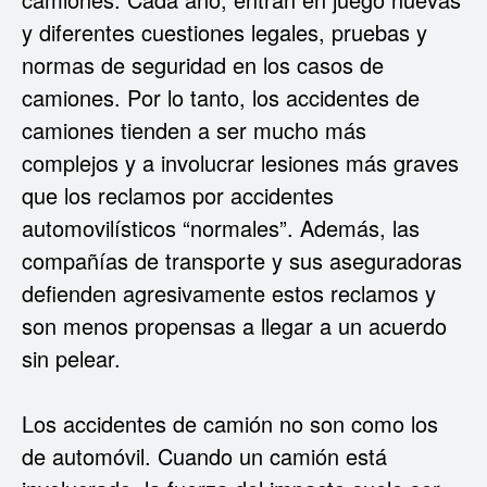
y diferentes cuestiones legales, pruebas y
normas de seguridad en los casos de
camiones. Por lo tanto, los accidentes de
camiones tienden a ser mucho más
complejos y a involucrar lesiones más graves
que los reclamos por accidentes
automovilísticos “normales”. Además, las
compañías de transporte y sus aseguradoras
defienden agresivamente estos reclamos y
son menos propensas a llegar a un acuerdo
sin pelear.
Los accidentes de camión no son como los
de automóvil. Cuando un camión está