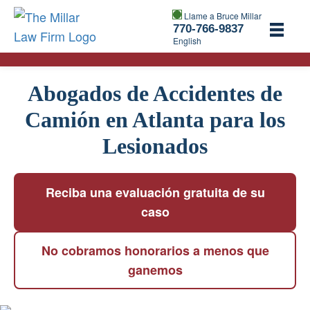
Llame a Bruce Millar
770-766-9837
English
Abogados de Accidentes de
Camión en Atlanta para los
Lesionados
Reciba una evaluación gratuita de su
caso
No cobramos honorarios a menos que
ganemos