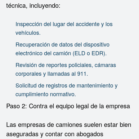
técnica, incluyendo:
Inspección del lugar del accidente y los
vehículos.
Recuperación de datos del dispositivo
electrónico del camión (ELD o EDR).
Revisión de reportes policiales, cámaras
corporales y llamadas al 911.
Solicitud de registros de mantenimiento y
cumplimiento normativo.
Paso 2: Contra el equipo legal de la empresa
Las empresas de camiones suelen estar bien
aseguradas y contar con abogados