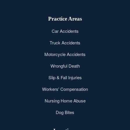
Practice Areas
Car Accidents
Truck Accidents
Motorcycle Accidents
Wrongful Death
Slip & Fall Injuries
Workers' Compensation
Nursing Home Abuse
Dog Bites