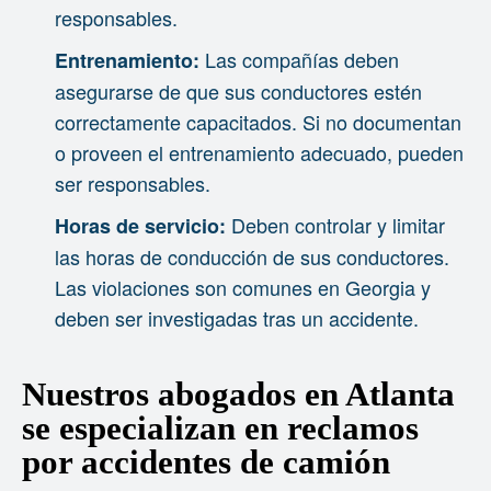
responsables.
Las compañías deben
Entrenamiento:
asegurarse de que sus conductores estén
correctamente capacitados. Si no documentan
o proveen el entrenamiento adecuado, pueden
ser responsables.
Deben controlar y limitar
Horas de servicio:
las horas de conducción de sus conductores.
Las violaciones son comunes en Georgia y
deben ser investigadas tras un accidente.
Nuestros abogados en Atlanta
se especializan en reclamos
por accidentes de camión