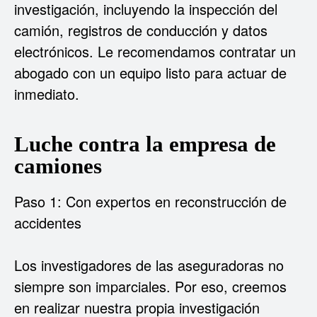
investigación, incluyendo la inspección del
camión, registros de conducción y datos
electrónicos. Le recomendamos contratar un
abogado con un equipo listo para actuar de
inmediato.
Luche contra la empresa de
camiones
Paso 1: Con expertos en reconstrucción de
accidentes
Los investigadores de las aseguradoras no
siempre son imparciales. Por eso, creemos
en realizar nuestra propia investigación