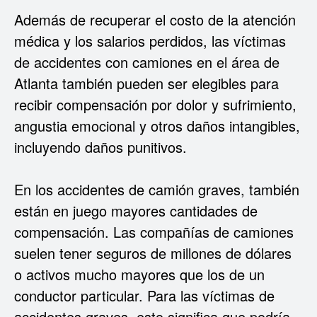
Además de recuperar el costo de la atención
médica y los salarios perdidos, las víctimas
de accidentes con camiones en el área de
Atlanta también pueden ser elegibles para
recibir compensación por dolor y sufrimiento,
angustia emocional y otros daños intangibles,
incluyendo daños punitivos.
En los accidentes de camión graves, también
están en juego mayores cantidades de
compensación. Las compañías de camiones
suelen tener seguros de millones de dólares
o activos mucho mayores que los de un
conductor particular. Para las víctimas de
accidentes graves, esto significa que podría