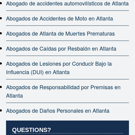
Abogado de accidentes automovilísticos de Atlanta
Abogados de Accidentes de Moto en Atlanta
Abogados de Atlanta de Muertes Prematuras
Abogados de Caídas por Resbalón en Atlanta
Abogados de Lesiones por Conducir Bajo la
Influencia (DUI) en Atlanta
Abogados de Responsabilidad por Premisas en
Atlanta
Abogados de Daños Personales en Atlanta
QUESTIONS?