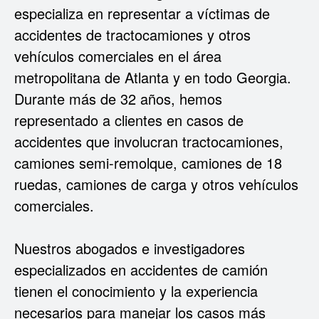
especializa en representar a víctimas de
accidentes de tractocamiones y otros
vehículos comerciales en el área
metropolitana de Atlanta y en todo Georgia.
Durante más de 32 años, hemos
representado a clientes en casos de
accidentes que involucran tractocamiones,
camiones semi-remolque, camiones de 18
ruedas, camiones de carga y otros vehículos
comerciales.
Nuestros abogados e investigadores
especializados en accidentes de camión
tienen el conocimiento y la experiencia
necesarios para manejar los casos más