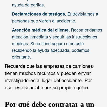
ayuda de peritos.
Entrevistamos a
Declaraciones de testigos.
personas que vieron el accidente.
Recomendamos
Atención médica del cliente.
atención inmediata y seguir las instrucciones
médicas. Si no tiene seguro o no está
recibiendo la ayuda adecuada, podemos
orientarle.
Recuerde que las empresas de camiones
tienen muchos recursos y pueden enviar
investigadores al lugar del accidente. Por
eso, es esencial tener su propio equipo.
Por qué debe contratar a un