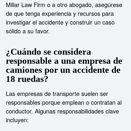
Millar Law Firm o a otro abogado, asegúrese
de que tenga experiencia y recursos para
investigar el accidente y construir un caso
sólido a su favor.
¿Cuándo se considera
responsable a una empresa de
camiones por un accidente de
18 ruedas?
Las empresas de transporte suelen ser
responsables porque emplean o contratan al
conductor. Algunas responsabilidades clave
incluyen: