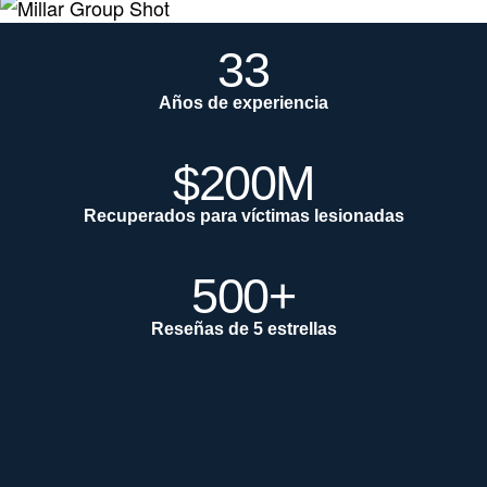
33
Años de experiencia
$200M
Recuperados para víctimas lesionadas
500+
Reseñas de 5 estrellas