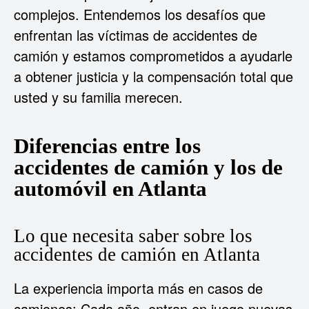
complejos. Entendemos los desafíos que
enfrentan las víctimas de accidentes de
camión y estamos comprometidos a ayudarle
a obtener justicia y la compensación total que
usted y su familia merecen.
Diferencias entre los
accidentes de camión y los de
automóvil en Atlanta
Lo que necesita saber sobre los
accidentes de camión en Atlanta
La experiencia importa más en casos de
camiones:
Cada año, entran en juego nuevas