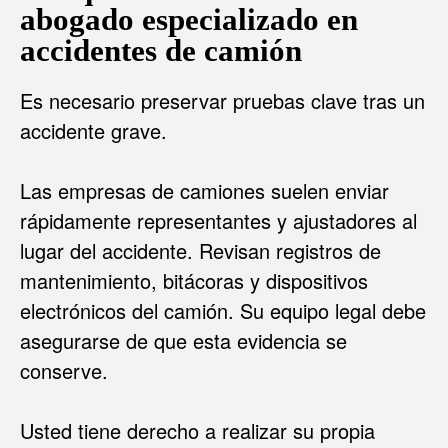
abogado especializado en
accidentes de camión
Es necesario preservar pruebas clave tras un
accidente grave.
Las empresas de camiones suelen enviar
rápidamente representantes y ajustadores al
lugar del accidente. Revisan registros de
mantenimiento, bitácoras y dispositivos
electrónicos del camión. Su equipo legal debe
asegurarse de que esta evidencia se
conserve.
Usted tiene derecho a realizar su propia