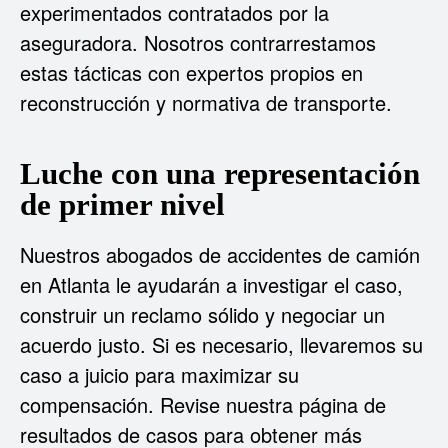
experimentados contratados por la
aseguradora. Nosotros contrarrestamos
estas tácticas con expertos propios en
reconstrucción y normativa de transporte.
Luche con una representación
de primer nivel
Nuestros abogados de accidentes de camión
en Atlanta le ayudarán a investigar el caso,
construir un reclamo sólido y negociar un
acuerdo justo. Si es necesario, llevaremos su
caso a juicio para maximizar su
compensación. Revise nuestra página de
resultados de casos para obtener más