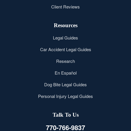
Client Reviews
Resources
Legal Guides
Car Accident Legal Guides
Research
En Español
Dog Bite Legal Guides
Personal Injury Legal Guides
Talk To Us
770-766-9837