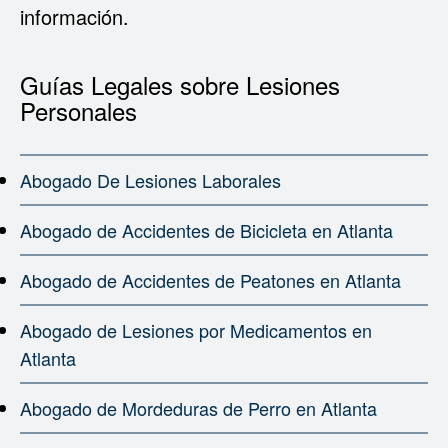
información.
Guías Legales sobre Lesiones
Personales
Abogado De Lesiones Laborales
Abogado de Accidentes de Bicicleta en Atlanta
Abogado de Accidentes de Peatones en Atlanta
Abogado de Lesiones por Medicamentos en
Atlanta
Abogado de Mordeduras de Perro en Atlanta