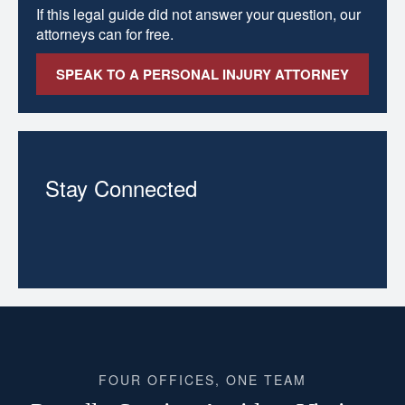
If this legal guide did not answer your question, our
attorneys can for free.
SPEAK TO A PERSONAL INJURY ATTORNEY
Stay Connected
FOUR OFFICES, ONE TEAM