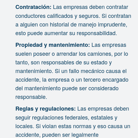
Las empresas deben contratar
Contratación:
conductores calificados y seguros. Si contratan
a alguien con historial de manejo imprudente,
esto puede aumentar su responsabilidad.
Las empresas
Propiedad y mantenimiento:
suelen poseer o arrendar los camiones, por lo
tanto, son responsables de su estado y
mantenimiento. Si un fallo mecánico causa el
accidente, la empresa o un tercero encargado
del mantenimiento puede ser considerado
responsable.
Las empresas deben
Reglas y regulaciones:
seguir regulaciones federales, estatales y
locales. Si violan estas normas y eso causa un
accidente, pueden ser legalmente