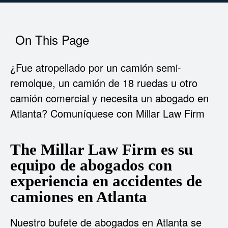
On This Page
¿Fue atropellado por un camión semi-
remolque, un camión de 18 ruedas u otro
camión comercial y necesita un abogado en
Atlanta? Comuníquese con Millar Law Firm
The Millar Law Firm es su
equipo de abogados con
experiencia en accidentes de
camiones en Atlanta
Nuestro bufete de abogados en Atlanta se