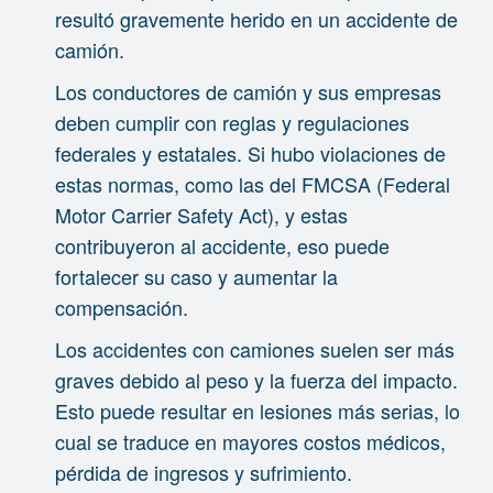
resultó gravemente herido en un accidente de
camión.
Los conductores de camión y sus empresas
deben cumplir con reglas y regulaciones
federales y estatales. Si hubo violaciones de
estas normas, como las del FMCSA (Federal
Motor Carrier Safety Act), y estas
contribuyeron al accidente, eso puede
fortalecer su caso y aumentar la
compensación.
Los accidentes con camiones suelen ser más
graves debido al peso y la fuerza del impacto.
Esto puede resultar en lesiones más serias, lo
cual se traduce en mayores costos médicos,
pérdida de ingresos y sufrimiento.