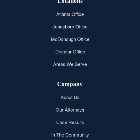
Locations
Atlanta Office
Jonesboro Office
McDonough Office
Decatur Office
Areas We Serve
Company
About Us
Our Attorneys
Case Results
In The Community