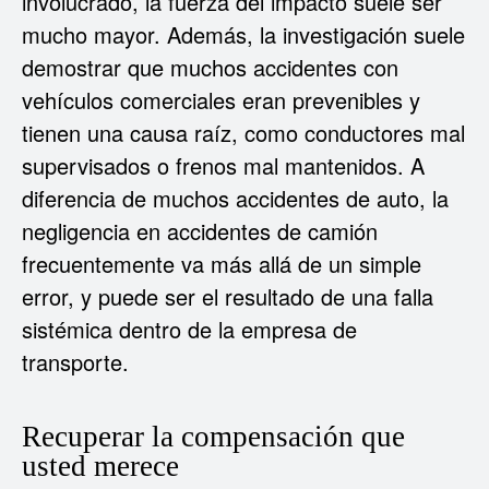
involucrado, la fuerza del impacto suele ser
mucho mayor. Además, la investigación suele
demostrar que muchos accidentes con
vehículos comerciales eran prevenibles y
tienen una causa raíz, como conductores mal
supervisados o frenos mal mantenidos. A
diferencia de muchos accidentes de auto, la
negligencia en accidentes de camión
frecuentemente va más allá de un simple
error, y puede ser el resultado de una falla
sistémica dentro de la empresa de
transporte.
Recuperar la compensación que
usted merece