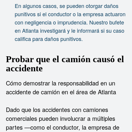
En algunos casos, se pueden otorgar daños
punitivos si el conductor o la empresa actuaron
con negligencia o imprudencia. Nuestro bufete
en Atlanta investigará y le informará si su caso
califica para daños punitivos.
Probar que el camión causó el
accidente
Cómo demostrar la responsabilidad en un
accidente de camión en el área de Atlanta
Dado que los accidentes con camiones
comerciales pueden involucrar a múltiples
partes —como el conductor, la empresa de